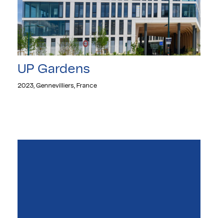
UP Gardens
2023, Gennevilliers, France