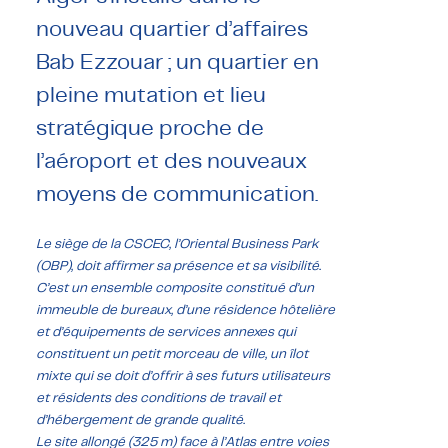
nouveau quartier d’affaires
Bab Ezzouar ; un quartier en
pleine mutation et lieu
stratégique proche de
l’aéroport et des nouveaux
moyens de communication.
Le siège de la CSCEC, l’Oriental Business Park
(OBP), doit affirmer sa présence et sa visibilité.
C’est un ensemble composite constitué d’un
immeuble de bureaux, d’une résidence hôtelière
et d’équipements de services annexes qui
constituent un petit morceau de ville, un îlot
mixte qui se doit d’offrir à ses futurs utilisateurs
et résidents des conditions de travail et
d’hébergement de grande qualité.
Le site allongé (325 m) face à l’Atlas entre voies