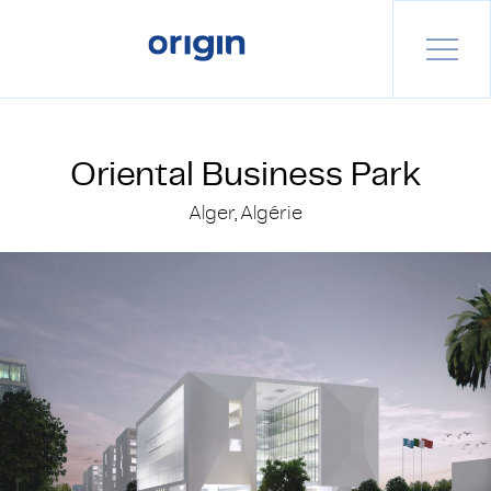
Oriental Business Park
Alger, Algérie