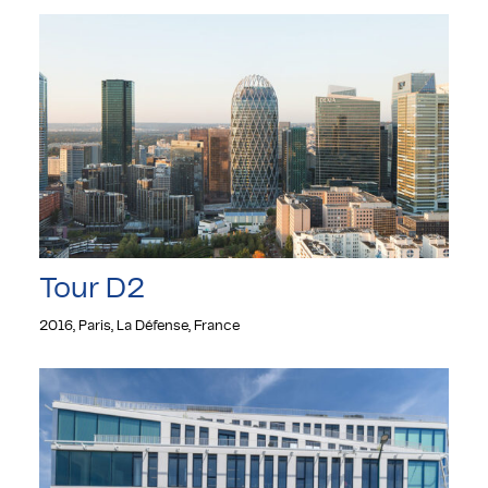
Tour D2
2016, Paris, La Défense, France