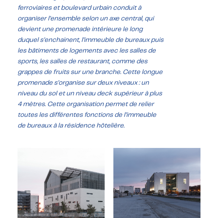
ferroviaires et boulevard urbain conduit à
organiser l’ensemble selon un axe central, qui
devient une promenade intérieure le long
duquel s’enchainent, l’immeuble de bureaux puis
les bâtiments de logements avec les salles de
sports, les salles de restaurant, comme des
grappes de fruits sur une branche. Cette longue
promenade s’organise sur deux niveaux : un
niveau du sol et un niveau deck supérieur à plus
4 mètres. Cette organisation permet de relier
toutes les différentes fonctions de l’immeuble
de bureaux à la résidence hôtelière.