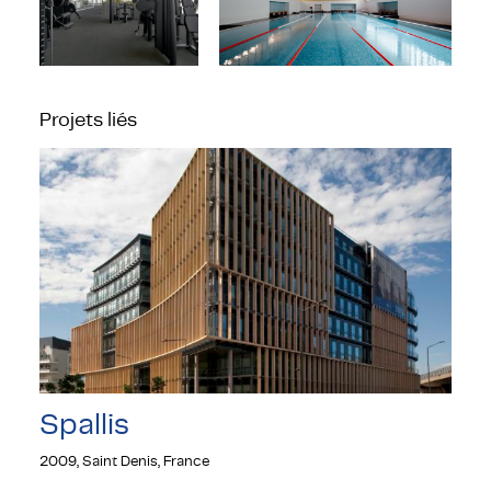
Projets liés
Spallis
2009, Saint Denis, France