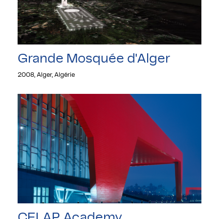
Grande Mosquée d'Alger
2008, Alger, Algérie
CELAP Academy