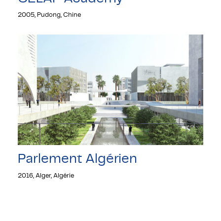
2005, Pudong, Chine
Parlement Algérien
2016, Alger, Algérie